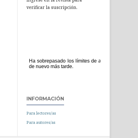
verificar la suscripción.
INFORMACIÓN
Para lectores/as
Para autores/as