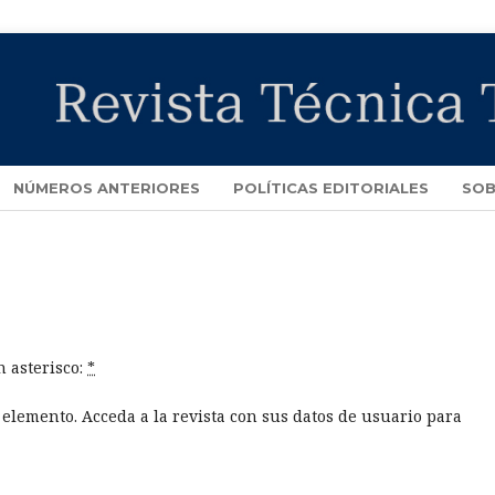
NÚMEROS ANTERIORES
POLÍTICAS EDITORIALES
SOB
 asterisco:
*
e elemento. Acceda a la revista con sus datos de usuario para