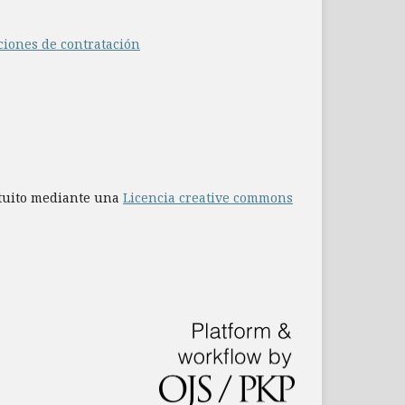
ciones de contratación
atuito mediante una
Licencia creative commons