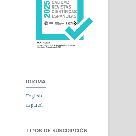
IDIOMA
English
Español
TIPOS DE SUSCRIPCIÓN