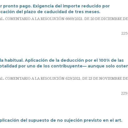
 pronto pago. Exigencia del importe reducido por
icación del plazo de caducidad de tres meses.
 COMENTARIO A LA RESOLUCIÓN 6669/2021, DE 20 DE DICIEMBRE DE
225
a habitual. Aplicación de la deducción por el 100% de las
otalidad por uno de los contribuyente— aunque solo oste
 COMENTARIO A LA RESOLUCIÓN 629/2021, DE 23 DE NOVIEMBRE DE
229
licación del supuesto de no sujeción previsto en el art.