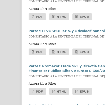
COMENTARIO A LA SENTENCIA DEL TRIBUNAL DE JU
Aurora Ribes Ribes
PDF
HTML
EPUB
Partes: ELVOSPOL s.r.o. y Odvolacífinancni
COMENTARIO A LA SENTENCIA DEL TRIBUNAL DE JU
Aurora Ribes Ribes
PDF
HTML
EPUB
Partes: Promexor Trade SRL y Directia Gene
Finantelor Publice Bihor. Asunto: C-358/20
COMENTARIO A LA SENTENCIA DEL TRIBUNAL DEJUS
Aurora Ribes Ribes
PDF
HTML
EPUB