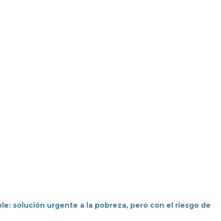
le: solución urgente a la pobreza, pero con el riesgo de