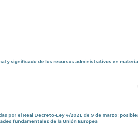
al y significado de los recursos administrativos en materia
das por el Real Decreto-Ley 4/2021, de 9 de marzo: posible
rtades fundamentales de la Unión Europea