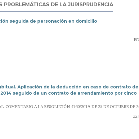
ES PROBLEMÁTICAS DE LA JURISPRUDENCIA
ción seguida de personación en domicilio
19
abitual. Aplicación de la deducción en caso de contrato de
 2014 seguido de un contrato de arrendamiento por cinco
COMENTARIO A LA RESOLUCIÓN 4160/2019, DE 25 DE OCTUBRE DE 2
22