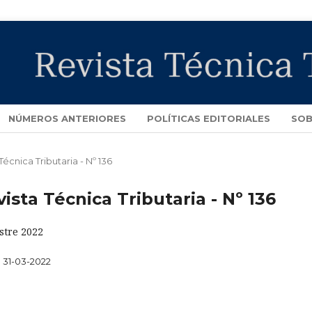
NÚMEROS ANTERIORES
POLÍTICAS EDITORIALES
SOB
 Técnica Tributaria - Nº 136
vista Técnica Tributaria - Nº 136
stre 2022
31-03-2022