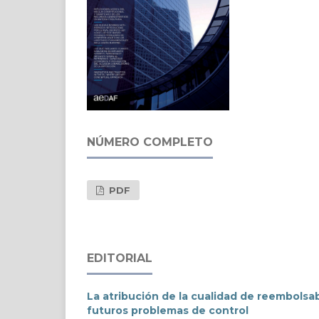
NÚMERO COMPLETO
PDF
EDITORIAL
La atribución de la cualidad de reembolsab
futuros problemas de control