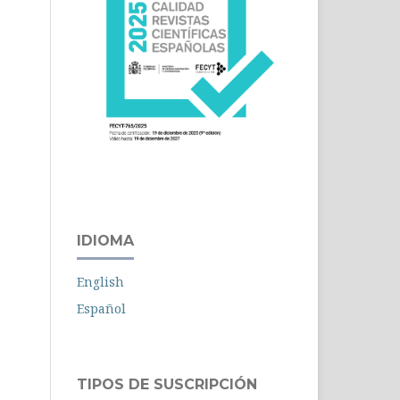
IDIOMA
English
Español
TIPOS DE SUSCRIPCIÓN