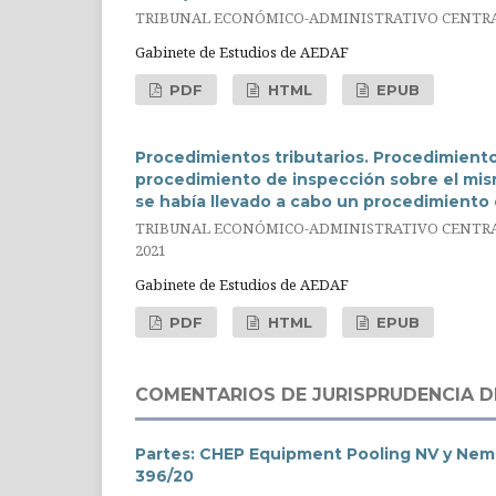
TRIBUNAL ECONÓMICO-ADMINISTRATIVO CENTRAL. 
Gabinete de Estudios de AEDAF
PDF
HTML
EPUB
Procedimientos tributarios. Procedimiento 
procedimiento de inspección sobre el mis
se había llevado a cabo un procedimiento
TRIBUNAL ECONÓMICO-ADMINISTRATIVO CENTRAL.
2021
Gabinete de Estudios de AEDAF
PDF
HTML
EPUB
COMENTARIOS DE JURISPRUDENCIA D
Partes: CHEP Equipment Pooling NV y Nemze
396/20