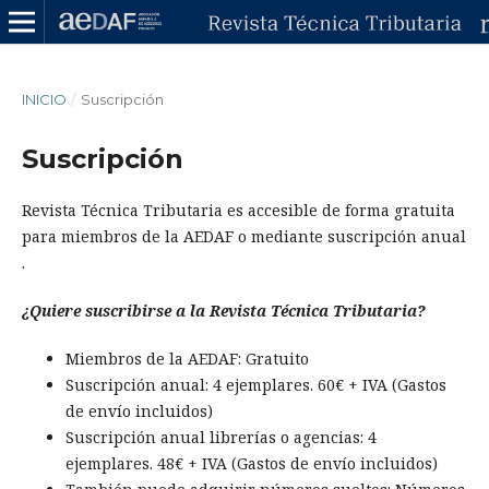
INICIO
/
Suscripción
Suscripción
Revista Técnica Tributaria es accesible de forma gratuita
para miembros de la AEDAF o mediante suscripción anual
.
¿Quiere suscribirse a la Revista Técnica Tributaria?
Miembros de la AEDAF: Gratuito
Suscripción anual: 4 ejemplares. 60€ + IVA (Gastos
de envío incluidos)
Suscripción anual librerías o agencias: 4
ejemplares. 48€ + IVA (Gastos de envío incluidos)