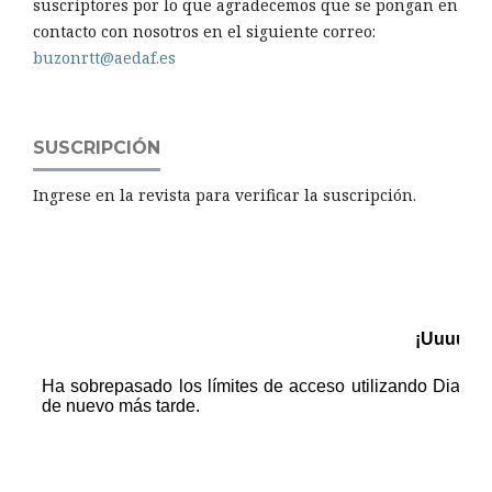
suscriptores por lo que agradecemos que se pongan en
contacto con nosotros en el siguiente correo:
buzonrtt@aedaf.es
SUSCRIPCIÓN
Ingrese en la revista para verificar la suscripción.