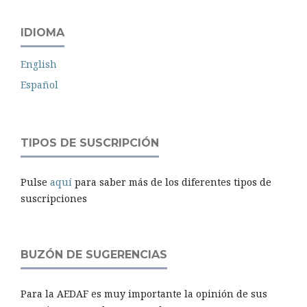
IDIOMA
English
Español
TIPOS DE SUSCRIPCIÓN
Pulse
aquí
para saber más de los diferentes tipos de
suscripciones
BUZÓN DE SUGERENCIAS
Para la AEDAF es muy importante la opinión de sus