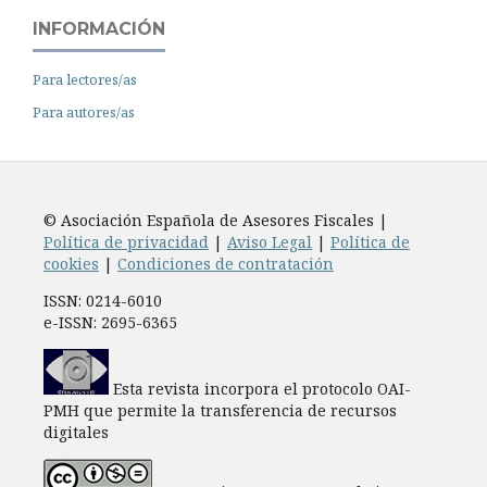
INFORMACIÓN
Para lectores/as
Para autores/as
© Asociación Española de Asesores Fiscales |
Política de privacidad
|
Aviso Legal
|
Política de
cookies
|
Condiciones de contratación
ISSN: 0214-6010
e-ISSN: 2695-6365
Esta revista incorpora el protocolo OAI-
PMH que permite la transferencia de recursos
digitales